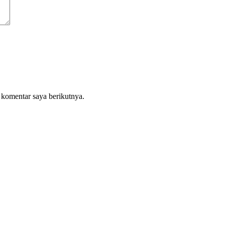
 komentar saya berikutnya.