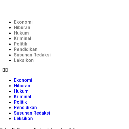
Ekonomi
Hiburan
Hukum
Kriminal
Politik
Pendidikan
Susunan Redaksi
Leksikon
Ekonomi
Hiburan
Hukum
Kriminal
Politik
Pendidikan
Susunan Redaksi
Leksikon