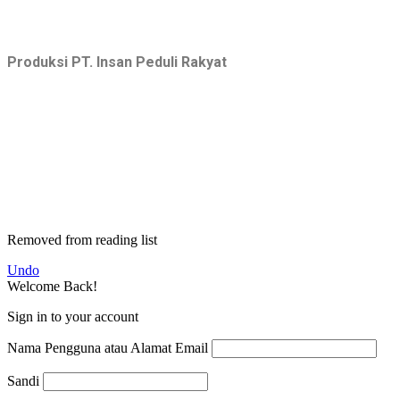
Produksi PT. Insan Peduli Rakyat
Removed from reading list
Undo
Welcome Back!
Sign in to your account
Nama Pengguna atau Alamat Email
Sandi