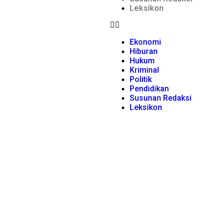
Leksikon
Ekonomi
Hiburan
Hukum
Kriminal
Politik
Pendidikan
Susunan Redaksi
Leksikon