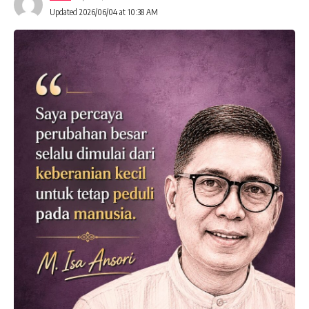
Updated 2026/06/04 at 10:38 AM