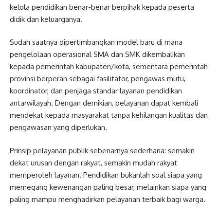
kelola pendidikan benar-benar berpihak kepada peserta
didik dan keluarganya.
Sudah saatnya dipertimbangkan model baru di mana
pengelolaan operasional SMA dan SMK dikembalikan
kepada pemerintah kabupaten/kota, sementara pemerintah
provinsi berperan sebagai fasilitator, pengawas mutu,
koordinator, dan penjaga standar layanan pendidikan
antarwilayah. Dengan demikian, pelayanan dapat kembali
mendekat kepada masyarakat tanpa kehilangan kualitas dan
pengawasan yang diperlukan.
Prinsip pelayanan publik sebenarnya sederhana: semakin
dekat urusan dengan rakyat, semakin mudah rakyat
memperoleh layanan. Pendidikan bukanlah soal siapa yang
memegang kewenangan paling besar, melainkan siapa yang
paling mampu menghadirkan pelayanan terbaik bagi warga.