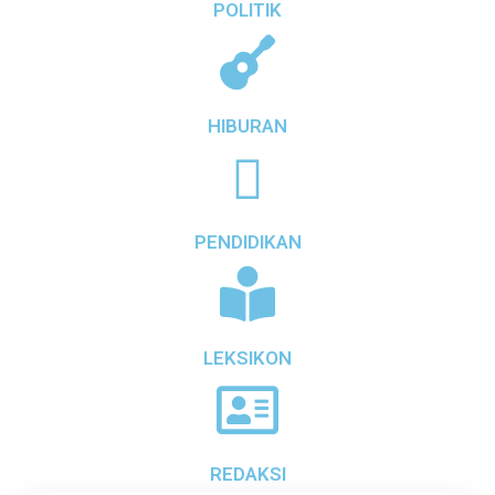
POLITIK
HIBURAN
PENDIDIKAN
LEKSIKON
REDAKSI