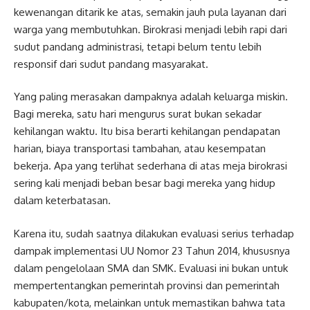
kewenangan ditarik ke atas, semakin jauh pula layanan dari
warga yang membutuhkan. Birokrasi menjadi lebih rapi dari
sudut pandang administrasi, tetapi belum tentu lebih
responsif dari sudut pandang masyarakat.
Yang paling merasakan dampaknya adalah keluarga miskin.
Bagi mereka, satu hari mengurus surat bukan sekadar
kehilangan waktu. Itu bisa berarti kehilangan pendapatan
harian, biaya transportasi tambahan, atau kesempatan
bekerja. Apa yang terlihat sederhana di atas meja birokrasi
sering kali menjadi beban besar bagi mereka yang hidup
dalam keterbatasan.
Karena itu, sudah saatnya dilakukan evaluasi serius terhadap
dampak implementasi UU Nomor 23 Tahun 2014, khususnya
dalam pengelolaan SMA dan SMK. Evaluasi ini bukan untuk
mempertentangkan pemerintah provinsi dan pemerintah
kabupaten/kota, melainkan untuk memastikan bahwa tata