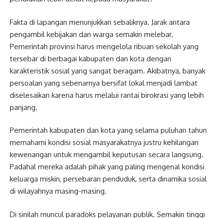
Fakta di lapangan menunjukkan sebaliknya. Jarak antara
pengambil kebijakan dan warga semakin melebar.
Pemerintah provinsi harus mengelola ribuan sekolah yang
tersebar di berbagai kabupaten dan kota dengan
karakteristik sosial yang sangat beragam. Akibatnya, banyak
persoalan yang sebenarnya bersifat lokal menjadi lambat
diselesaikan karena harus melalui rantai birokrasi yang lebih
panjang.
Pemerintah kabupaten dan kota yang selama puluhan tahun
memahami kondisi sosial masyarakatnya justru kehilangan
kewenangan untuk mengambil keputusan secara langsung.
Padahal mereka adalah pihak yang paling mengenal kondisi
keluarga miskin, persebaran penduduk, serta dinamika sosial
di wilayahnya masing-masing.
Di sinilah muncul paradoks pelayanan publik. Semakin tinggi