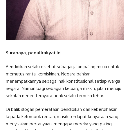
Surabaya, pedulirakyat.id
Pendidikan selalu disebut sebagai jalan paling mulia untuk
memutus rantai kemiskinan. Negara bahkan
menempatkannya sebagai hak konstitusional setiap warga
negara. Namun bagi sebagian keluarga miskin, jalan menuju
sekolah negeri ternyata tidak selalu terbuka lebar.
Di balik slogan pemerataan pendidikan dan keberpihakan
kepada kelompok rentan, masih terdapat kenyataan yang
menyisakan pertanyaan: mengapa mereka yang paling