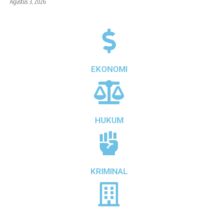
Agustus 3, 2026
EKONOMI
HUKUM
KRIMINAL