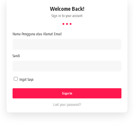
Welcome Back!
Sign in to your account
Nama Pengguna atau Alamat Email
Sandi
Ingat Saya
Lost your password?