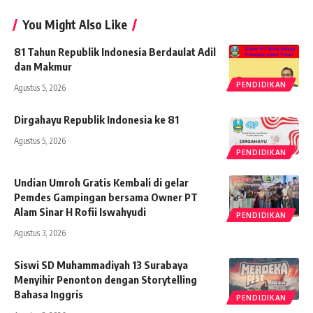
You Might Also Like
81 Tahun Republik Indonesia Berdaulat Adil
dan Makmur
PENDIDIKAN
Agustus 5, 2026
Dirgahayu Republik Indonesia ke 81
Agustus 5, 2026
PENDIDIKAN
Undian Umroh Gratis Kembali di gelar
Pemdes Gampingan bersama Owner PT
Alam Sinar H Rofii Iswahyudi
PENDIDIKAN
Agustus 3, 2026
Siswi SD Muhammadiyah 13 Surabaya
Menyihir Penonton dengan Storytelling
Bahasa Inggris
PENDIDIKAN