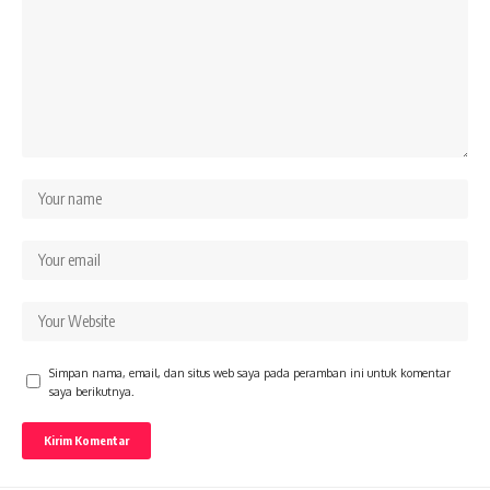
Simpan nama, email, dan situs web saya pada peramban ini untuk komentar
saya berikutnya.