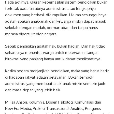
Pada akhirnya, ukuran keberhasilan sistem pendidikan bukan
terletak pada tertibnya administrasi atau lengkapnya
dokumen yang berhasil dikumpulkan. Ukuran sesungguhnya
adalah apakah anak-anak dari keluarga miskin dapat masuk
sekolah dengan mudah, bermartabat, dan tanpa harus
merasa dipersulit oleh negara.
Sebab pendidikan adalah hak, bukan hadiah. Dan hak tidak
seharusnya menuntut warga untuk melewati rintangan
birokrasi yang panjang hanya untuk dapat menikmatinya.
Ketika negara menjanjikan pendidikan, maka yang harus hadir
di hadapan rakyat adalah pelayanan. Bukan tembok
administrasi yang membuat anak-anak miskin semakin jauh
dari masa depan yang lebih baik.
M. Isa Ansori, Kolumnis, Dosen Psikologi Komunikasi dan
New Era Media, Praktisi Transaksional Analisis, Pengurus