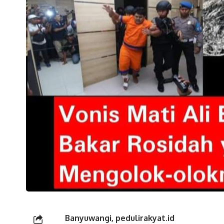
Banyuwangi, pedulirakyat.id