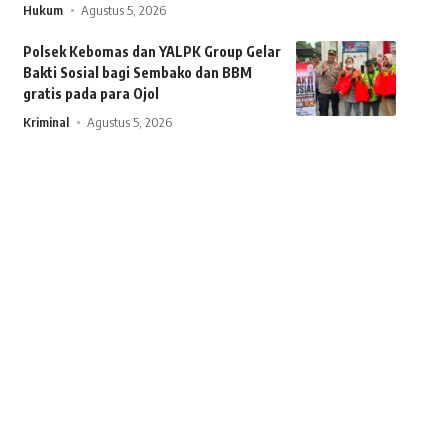
Hukum
Agustus 5, 2026
Polsek Kebomas dan YALPK Group Gelar
Bakti Sosial bagi Sembako dan BBM
gratis pada para Ojol
Kriminal
Agustus 5, 2026