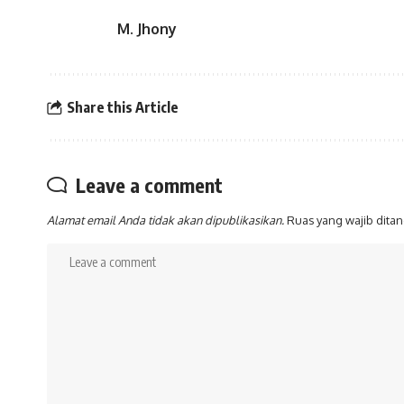
M. Jhony
Share this Article
Leave a comment
Alamat email Anda tidak akan dipublikasikan.
Ruas yang wajib dita