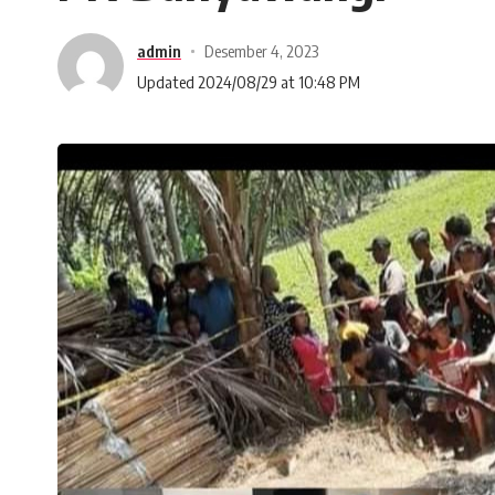
admin
Desember 4, 2023
Updated 2024/08/29 at 10:48 PM