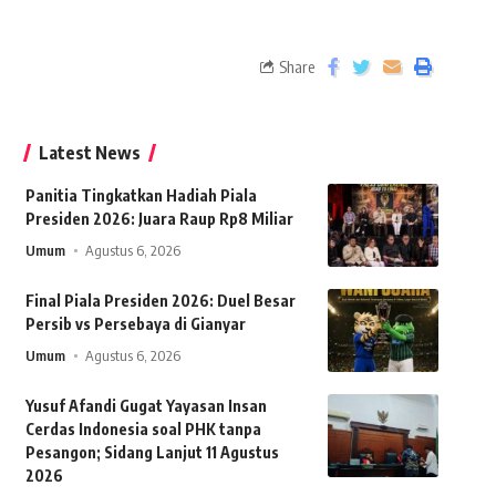
Share
Latest News
Panitia Tingkatkan Hadiah Piala
Presiden 2026: Juara Raup Rp8 Miliar
Umum
Agustus 6, 2026
Final Piala Presiden 2026: Duel Besar
Persib vs Persebaya di Gianyar
Umum
Agustus 6, 2026
Yusuf Afandi Gugat Yayasan Insan
Cerdas Indonesia soal PHK tanpa
Pesangon; Sidang Lanjut 11 Agustus
2026