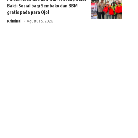
Bakti Sosial bagi Sembako dan BBM
gratis pada para Ojol
Kriminal
Agustus 5, 2026