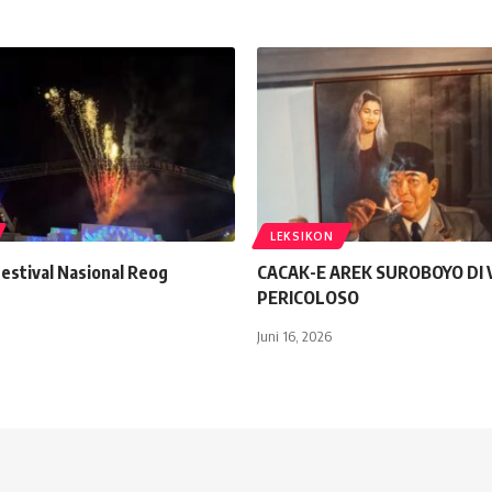
LEKSIKON
estival Nasional Reog
CACAK-E AREK SUROBOYO DI 
PERICOLOSO
Juni 16, 2026