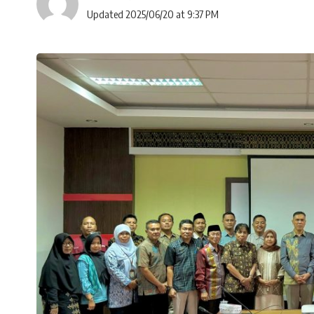
Updated 2025/06/20 at 9:37 PM