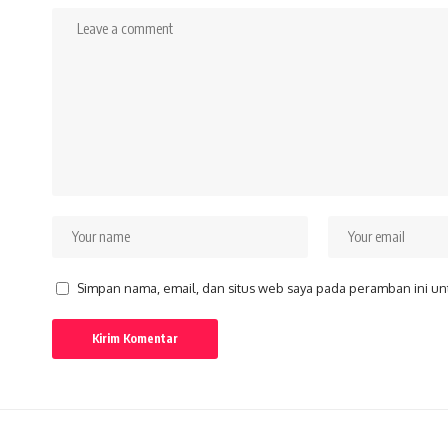
Simpan nama, email, dan situs web saya pada peramban ini un