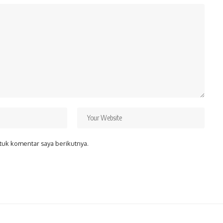
tuk komentar saya berikutnya.