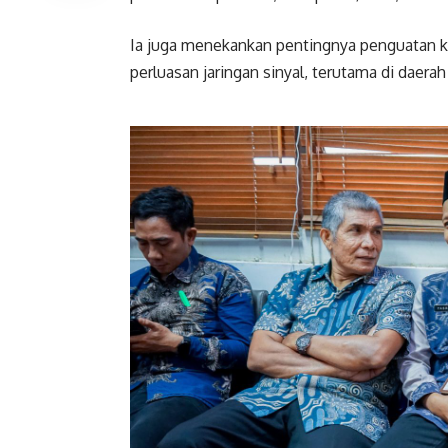
Ia juga menekankan pentingnya penguatan koo
perluasan jaringan sinyal, terutama di daerah