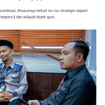
rdinasi, khususnya terkait isu-isu strategis seperti
 terpencil dan wilayah blank spot.